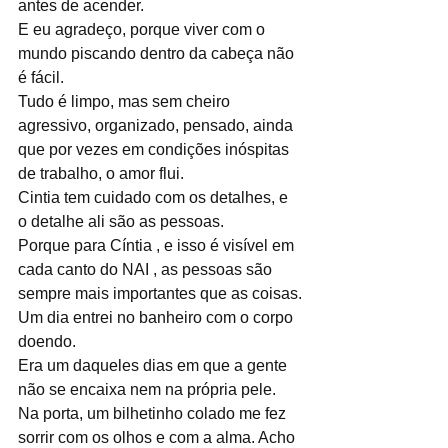
antes de acender.
E eu agradeço, porque viver com o 
mundo piscando dentro da cabeça não 
é fácil.
Tudo é limpo, mas sem cheiro 
agressivo, organizado, pensado, ainda 
que por vezes em condições inóspitas 
de trabalho, o amor flui.
Cintia tem cuidado com os detalhes, e 
o detalhe ali são as pessoas.
Porque para Cíntia , e isso é visível em 
cada canto do NAI , as pessoas são 
sempre mais importantes que as coisas.
Um dia entrei no banheiro com o corpo 
doendo. 
Era um daqueles dias em que a gente 
não se encaixa nem na própria pele.  
Na porta, um bilhetinho colado me fez 
sorrir com os olhos e com a alma. Acho 