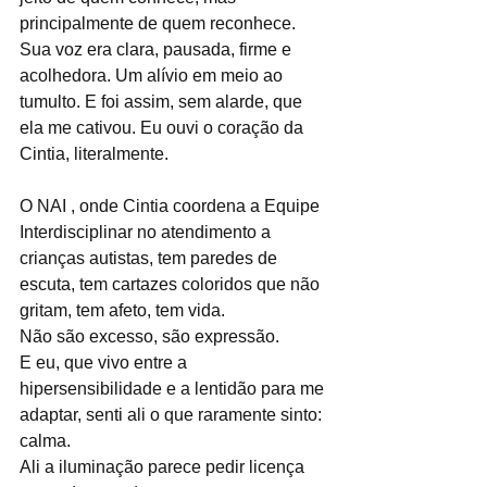
principalmente de quem reconhece. 
Sua voz era clara, pausada, firme e 
acolhedora. Um alívio em meio ao 
tumulto. E foi assim, sem alarde, que 
ela me cativou. Eu ouvi o coração da 
Cintia, literalmente. 
O NAI , onde Cintia coordena a Equipe 
Interdisciplinar no atendimento a 
crianças autistas, tem paredes de 
escuta, tem cartazes coloridos que não 
gritam, tem afeto, tem vida. 
Não são excesso, são expressão.
E eu, que vivo entre a 
hipersensibilidade e a lentidão para me 
adaptar, senti ali o que raramente sinto: 
calma.
Ali a iluminação parece pedir licença 