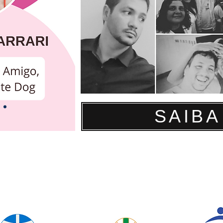
SAIBA