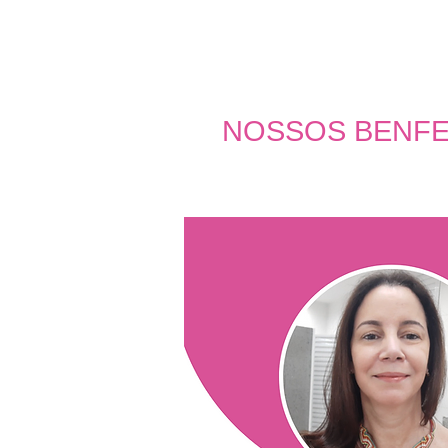
NOSSOS BENFE