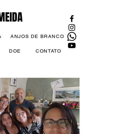
MEIDA
A
ANJOS DE BRANCO
DOE
CONTATO