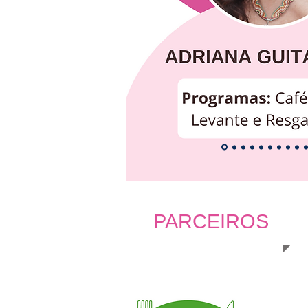
PARCEIROS