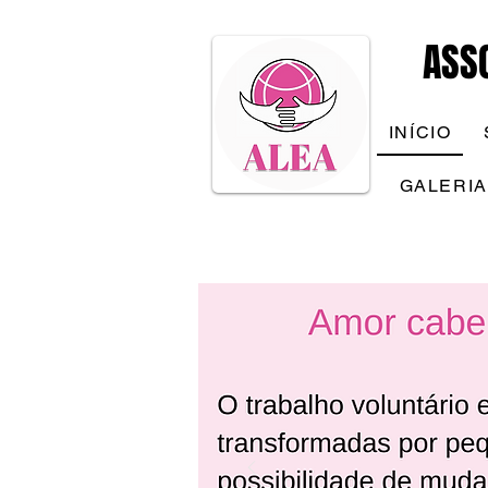
ASS
INÍCIO
GALERIA