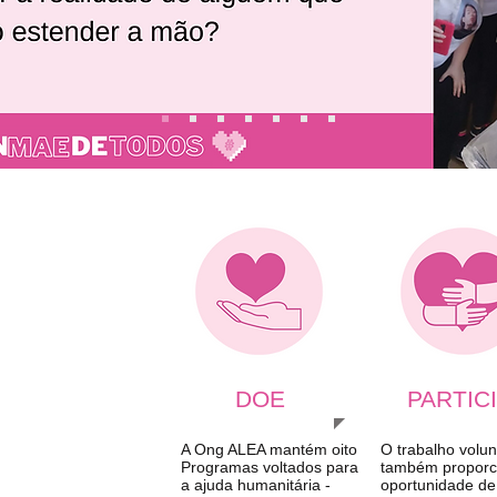
DOE
PARTIC
A Ong ALEA mantém oito
O trabalho volun
Programas voltados para
também proporc
a ajuda humanitária -
oportunidade de