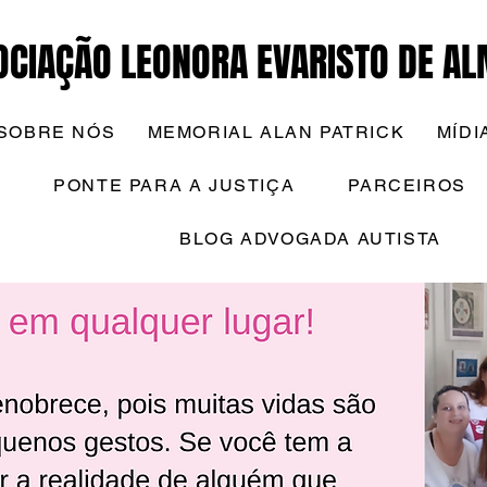
OCIAÇÃO LEONORA EVARISTO DE AL
SOBRE NÓS
MEMORIAL ALAN PATRICK
MÍDI
PONTE PARA A JUSTIÇA
PARCEIROS
BLOG ADVOGADA AUTISTA